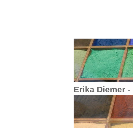
Erika Diem