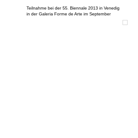
Teilnahme bei der 55. Biennale 2013 in Venedig
in der Galeria Forme de Arte im September