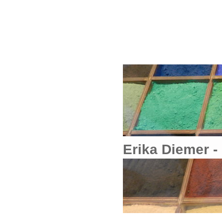
Erika Diem