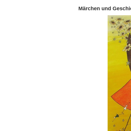
Märchen und Geschi